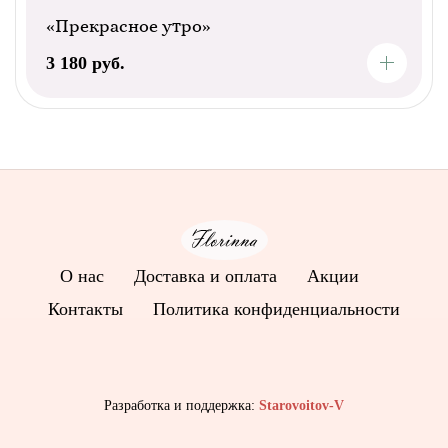
«Прекрасное утро»
3 180 руб.
О нас
Доставка и оплата
Акции
Контакты
Политика конфиденциальности
Разработка и поддержка:
Starovoitov-V