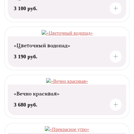
3 100 руб.
«Цветочный водопад»
3 190 руб.
«Вечно красивая»
3 680 руб.