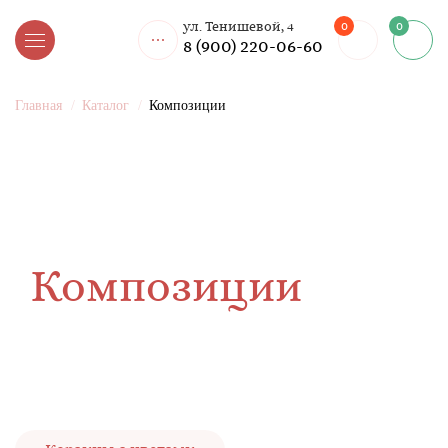
0
ул. Тенишевой, 4
0
8 (900) 220-06-60
Главная
Каталог
Композиции
Композиции