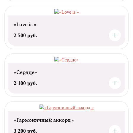
«Love is »
2 500 руб.
«Сердце»
2 100 руб.
«Гармоничный аккорд »
3 200 руб.