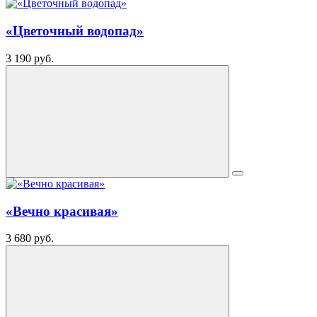
«Цветочный водопад»
3 190 руб.
«Вечно красивая»
3 680 руб.