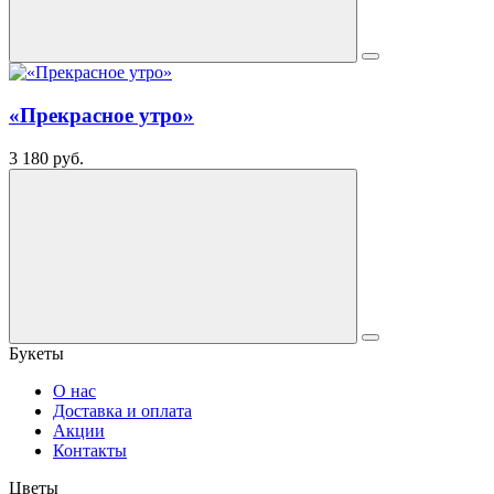
«Прекрасное утро»
3 180 руб.
Букеты
О нас
Доставка и оплата
Акции
Контакты
Цветы