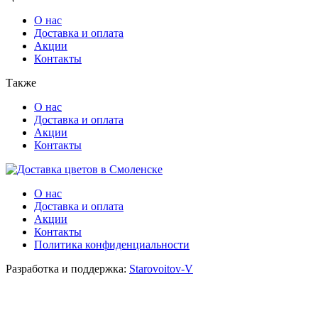
О нас
Доставка и оплата
Акции
Контакты
Также
О нас
Доставка и оплата
Акции
Контакты
О нас
Доставка и оплата
Акции
Контакты
Политика конфиденциальности
Разработка и поддержка:
Starovoitov-V