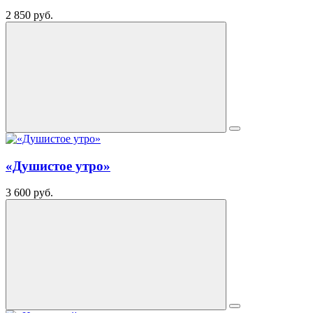
2 850 руб.
«Душистое утро»
3 600 руб.