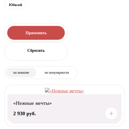
Юбилей
Применить
по новизне
по популярности
«Нежные мечты»
2 930 руб.