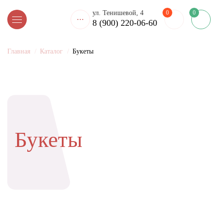
0
ул. Тенишевой, 4
0
8 (900) 220-06-60
Главная
Каталог
Букеты
Букеты