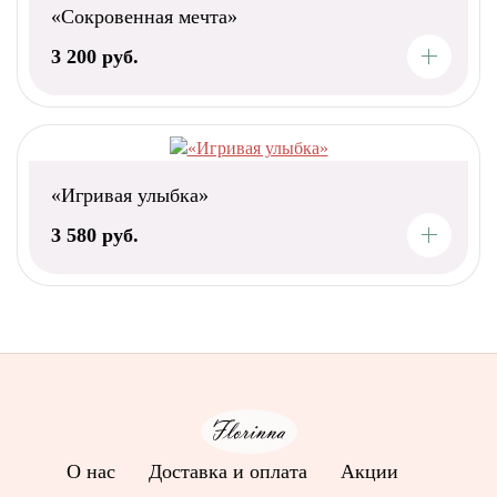
«Сокровенная мечта»
3 200 руб.
«Игривая улыбка»
3 580 руб.
О нас
Доставка и оплата
Акции