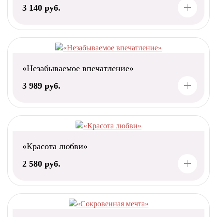
3 140 руб.
«Незабываемое впечатление»
3 989 руб.
«Красота любви»
2 580 руб.