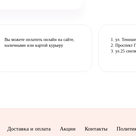
Вы можете оплатить онлайн на сайте,
1. ул. Тенише
наличными или картой курьеру
2. Проспект 
3. ул.25 сент
Доставка и оплата
Акции
Контакты
Политик