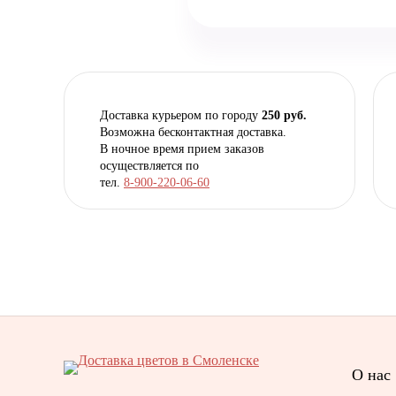
Доставка курьером по городу
250 руб.
Возможна бесконтактная доставка.
В ночное время прием заказов
осуществляется по
тел.
8-900-220-06-60
О нас