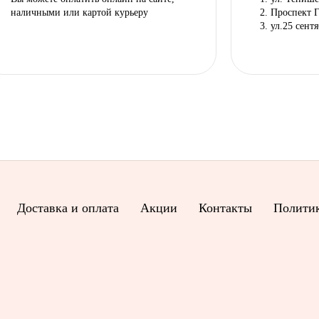
наличными или картой курьеру
2. Проспект 
3. ул.25 сент
Доставка и оплата
Акции
Контакты
Политик