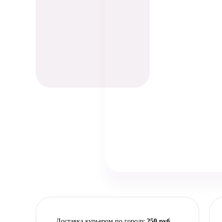
Доставка курьером по городу
250 руб.