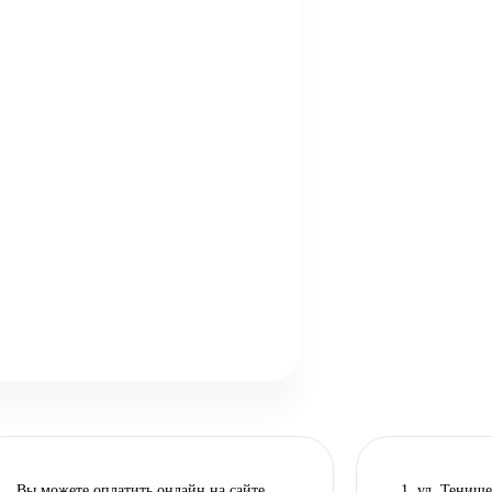
Вы можете оплатить онлайн на сайте,
1. ул. Тенише