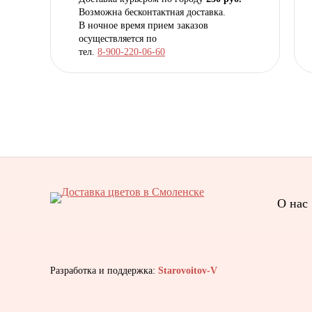
Возможна бесконтактная доставка.
В ночное время прием заказов
осуществляется по
тел.
8-900-220-06-60
О нас
Разработка и поддержка:
Starovoitov-V